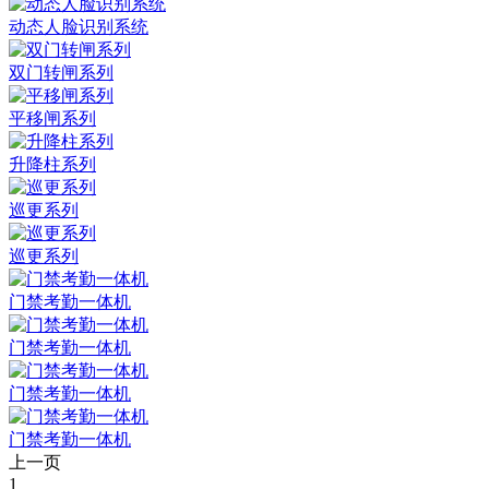
动态人脸识别系统
双门转闸系列
平移闸系列
升降柱系列
巡更系列
巡更系列
门禁考勤一体机
门禁考勤一体机
门禁考勤一体机
门禁考勤一体机
上一页
1