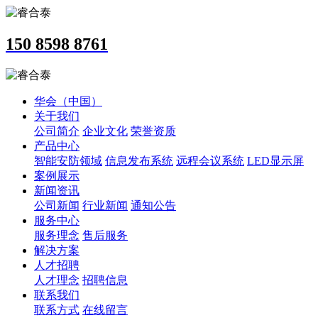
150 8598 8761
华会（中国）
关于我们
公司简介
企业文化
荣誉资质
产品中心
智能安防领域
信息发布系统
远程会议系统
LED显示屏
案例展示
新闻资讯
公司新闻
行业新闻
通知公告
服务中心
服务理念
售后服务
解决方案
人才招聘
人才理念
招聘信息
联系我们
联系方式
在线留言