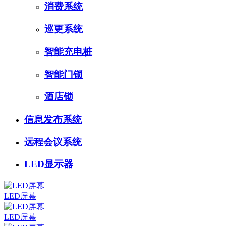
消费系统
巡更系统
智能充电桩
智能门锁
酒店锁
信息发布系统
远程会议系统
LED显示器
LED屏幕
LED屏幕