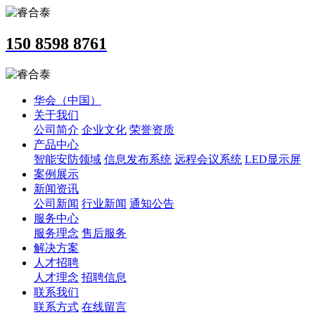
150 8598 8761
华会（中国）
关于我们
公司简介
企业文化
荣誉资质
产品中心
智能安防领域
信息发布系统
远程会议系统
LED显示屏
案例展示
新闻资讯
公司新闻
行业新闻
通知公告
服务中心
服务理念
售后服务
解决方案
人才招聘
人才理念
招聘信息
联系我们
联系方式
在线留言