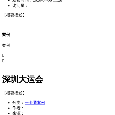
发布时间：
2020-04-08 11:28
访问量：
【概要描述】
案例
案例


深圳大运会
【概要描述】
分类：
一卡通案例
作者：
来源：