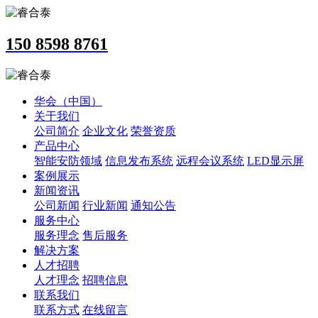
150 8598 8761
华会（中国）
关于我们
公司简介
企业文化
荣誉资质
产品中心
智能安防领域
信息发布系统
远程会议系统
LED显示屏
案例展示
新闻资讯
公司新闻
行业新闻
通知公告
服务中心
服务理念
售后服务
解决方案
人才招聘
人才理念
招聘信息
联系我们
联系方式
在线留言