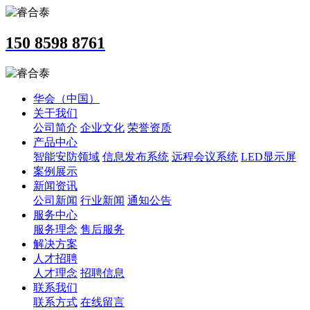
150 8598 8761
华会（中国）
关于我们
公司简介
企业文化
荣誉资质
产品中心
智能安防领域
信息发布系统
远程会议系统
LED显示屏
案例展示
新闻资讯
公司新闻
行业新闻
通知公告
服务中心
服务理念
售后服务
解决方案
人才招聘
人才理念
招聘信息
联系我们
联系方式
在线留言