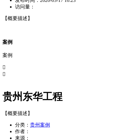
发布时间：
2020-03-17 10:23
访问量：
【概要描述】
案例
案例


贵州东华工程
【概要描述】
分类：
贵州案例
作者：
来源：